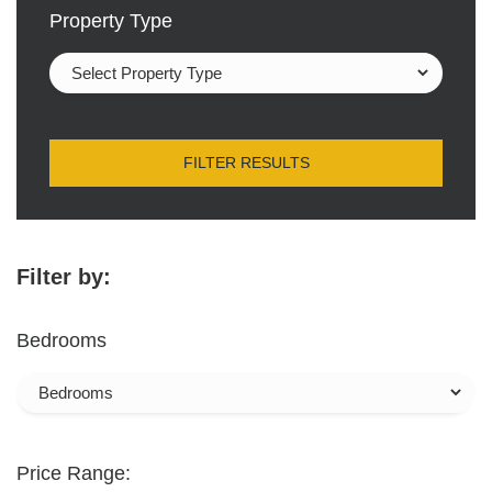
Property Type
FILTER RESULTS
Filter by:
Bedrooms
Price Range: