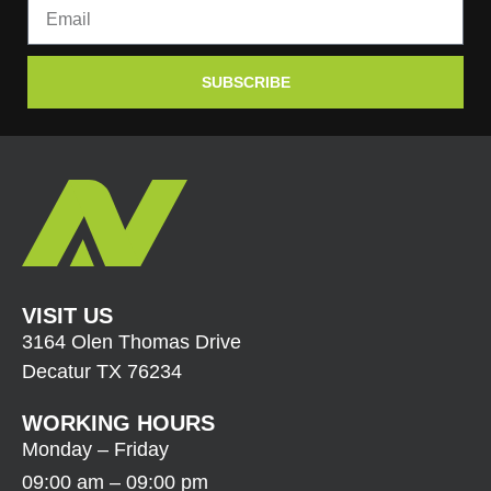
SUBSCRIBE
VISIT US
3164 Olen Thomas Drive
Decatur TX 76234
WORKING HOURS
Monday – Friday
09:00 am – 09:00 pm