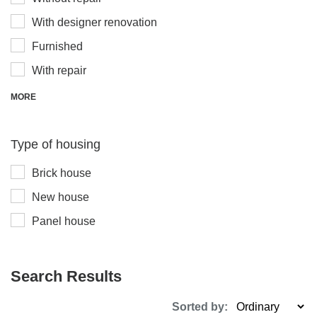
With designer renovation
Furnished
With repair
MORE
Type of housing
Brick house
New house
Panel house
Search Results
Sorted by: